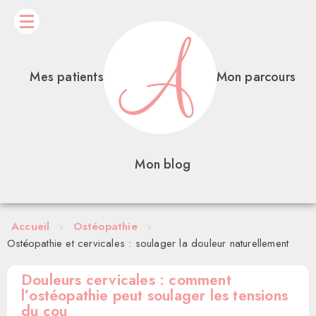
Mes patients
Mon parcours
Mon blog
Accueil
›
Ostéopathie
›
Ostéopathie et cervicales : soulager la douleur naturellement
Douleurs cervicales : comment
l’ostéopathie peut soulager les tensions
du cou